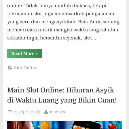
online. Tidak hanya mudah diakses, tetapi
permainan slot juga menawarkan pengalaman
yang seru dan mengasyikkan. Baik Anda sedang
mencari cara untuk mengisi waktu singkat atau
sekadar ingin bersantai sejenak, slot…
“Slot
Read More
»
Sebagai
Alternatif
Seru
Slot Online
untuk
Menyemarakkan
Waktu
Luang
Anda!”
Main Slot Online: Hiburan Asyik
di Waktu Luang yang Bikin Cuan!
Posted
By
25 April 2025
madura
on