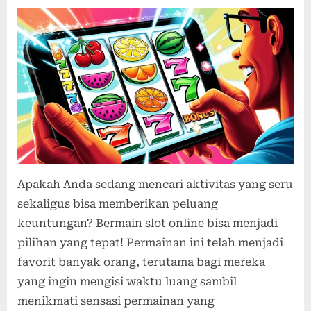
on
Apakah Anda sedang mencari aktivitas yang seru
sekaligus bisa memberikan peluang
keuntungan? Bermain slot online bisa menjadi
pilihan yang tepat! Permainan ini telah menjadi
favorit banyak orang, terutama bagi mereka
yang ingin mengisi waktu luang sambil
menikmati sensasi permainan yang