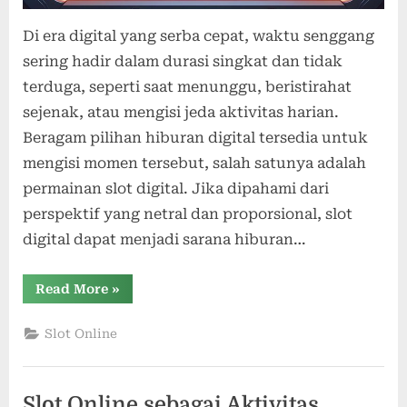
Di era digital yang serba cepat, waktu senggang
sering hadir dalam durasi singkat dan tidak
terduga, seperti saat menunggu, beristirahat
sejenak, atau mengisi jeda aktivitas harian.
Beragam pilihan hiburan digital tersedia untuk
mengisi momen tersebut, salah satunya adalah
permainan slot digital. Jika dipahami dari
perspektif yang netral dan proporsional, slot
digital dapat menjadi sarana hiburan…
“Memanfaatkan
Read More
»
Waktu
Senggang
melalui
Slot Online
Permainan
Slot
Digital”
Slot Online sebagai Aktivitas