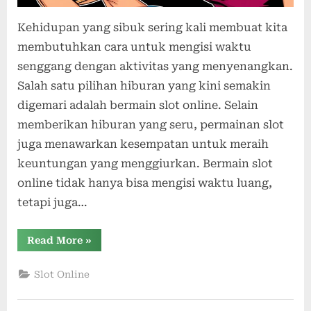
Kehidupan yang sibuk sering kali membuat kita
membutuhkan cara untuk mengisi waktu
senggang dengan aktivitas yang menyenangkan.
Salah satu pilihan hiburan yang kini semakin
digemari adalah bermain slot online. Selain
memberikan hiburan yang seru, permainan slot
juga menawarkan kesempatan untuk meraih
keuntungan yang menggiurkan. Bermain slot
online tidak hanya bisa mengisi waktu luang,
tetapi juga…
“Isi
Read More
»
Waktu
Senggang
dengan
Slot Online
Main
Slot,
Dapat
Hiburan