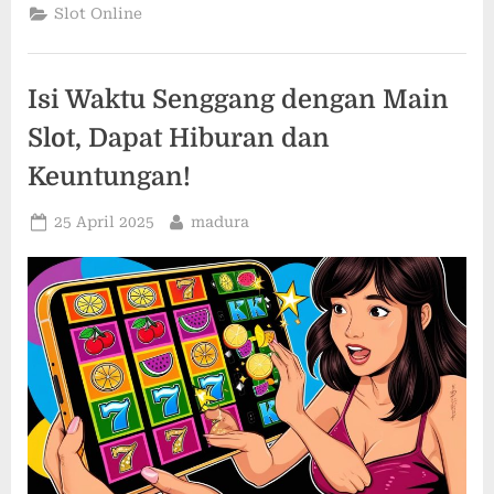
Menyenangkan
Slot Online
untuk
Isi
Waktu
Luang
di
Isi Waktu Senggang dengan Main
Rumah!”
Slot, Dapat Hiburan dan
Keuntungan!
Posted
By
25 April 2025
madura
on