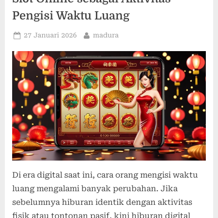
Pengisi Waktu Luang
Posted
By
27 Januari 2026
madura
on
Di era digital saat ini, cara orang mengisi waktu
luang mengalami banyak perubahan. Jika
sebelumnya hiburan identik dengan aktivitas
fisik atau tontonan pasif, kini hiburan digital