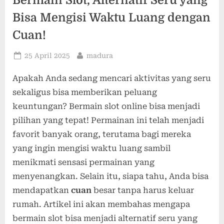
Bermain Slot, Alternatif Seru yang
Bisa Mengisi Waktu Luang dengan
Cuan!
Posted
By
25 April 2025
madura
on
Apakah Anda sedang mencari aktivitas yang seru
sekaligus bisa memberikan peluang
keuntungan? Bermain slot online bisa menjadi
pilihan yang tepat! Permainan ini telah menjadi
favorit banyak orang, terutama bagi mereka
yang ingin mengisi waktu luang sambil
menikmati sensasi permainan yang
menyenangkan. Selain itu, siapa tahu, Anda bisa
mendapatkan
cuan
besar tanpa harus keluar
rumah. Artikel ini akan membahas mengapa
bermain slot bisa menjadi alternatif seru yang