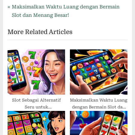
Navigasi
P
Maksimalkan Waktu Luang dengan Bermain
r
Slot dan Menang Besar!
pos
e
More Related Articles
v
i
o
u
s
P
o
s
t
Slot Sebagai Alternatif
Maksimalkan Waktu Luang
Seru untuk
dengan Bermain Slot dan
:
Menyemarakkan Waktu
Menang Besar!
Luang Anda!