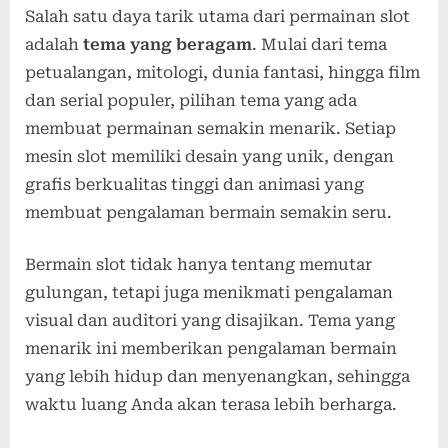
Salah satu daya tarik utama dari permainan slot
adalah
tema yang beragam
. Mulai dari tema
petualangan, mitologi, dunia fantasi, hingga film
dan serial populer, pilihan tema yang ada
membuat permainan semakin menarik. Setiap
mesin slot memiliki desain yang unik, dengan
grafis berkualitas tinggi dan animasi yang
membuat pengalaman bermain semakin seru.
Bermain slot tidak hanya tentang memutar
gulungan, tetapi juga menikmati pengalaman
visual dan auditori yang disajikan. Tema yang
menarik ini memberikan pengalaman bermain
yang lebih hidup dan menyenangkan, sehingga
waktu luang Anda akan terasa lebih berharga.